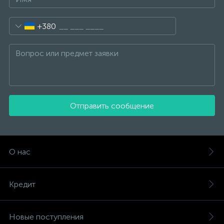
+380
Отправить сообщение
О нас
Кредит
Новые поступления