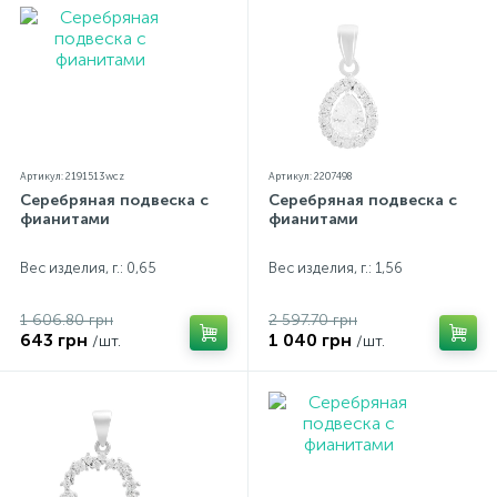
Артикул: 2191513wcz
Артикул: 2207498
Серебряная подвеска с
Серебряная подвеска с
фианитами
фианитами
Вес изделия, г.: 0,65
Вес изделия, г.: 1,56
1 606.80 грн
2 597.70 грн
643 грн
1 040 грн
/шт.
/шт.