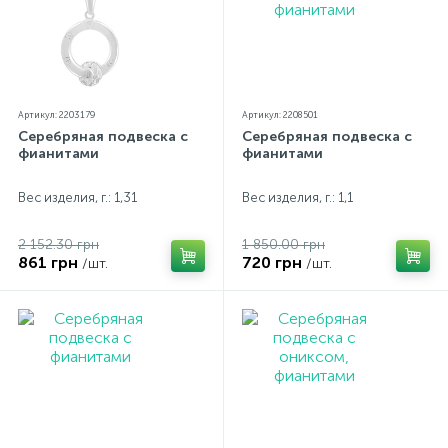
Артикул: 2203179
Артикул: 2208501
Серебряная подвеска с
Серебряная подвеска с
фианитами
фианитами
Вес изделия, г.: 1,31
Вес изделия, г.: 1,1
2 152.30 грн
1 850.00 грн
861 грн
720 грн
/шт.
/шт.