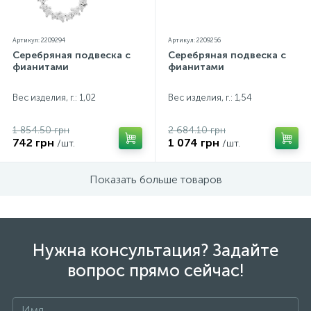
Артикул: 2209294
Артикул: 2209256
Серебряная подвеска с
Серебряная подвеска с
фианитами
фианитами
Вес изделия, г.: 1,02
Вес изделия, г.: 1,54
1 854.50 грн
2 684.10 грн
742 грн
1 074 грн
/шт.
/шт.
Показать больше товаров
Нужна консультация? Задайте
вопрос прямо сейчас!