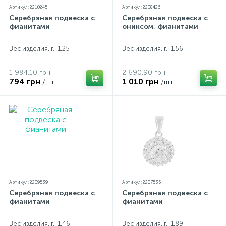
Артикул: 2210245
Артикул: 2208426
Серебряная подвеска с
Серебряная подвеска с
фианитами
ониксом, фианитами
Вес изделия, г.: 1,25
Вес изделия, г.: 1,56
1 984.10 грн
2 690.90 грн
794 грн
1 010 грн
/шт.
/шт.
Артикул: 2209539
Артикул: 2207535
Серебряная подвеска с
Серебряная подвеска с
фианитами
фианитами
Вес изделия, г.: 1,46
Вес изделия, г.: 1,89