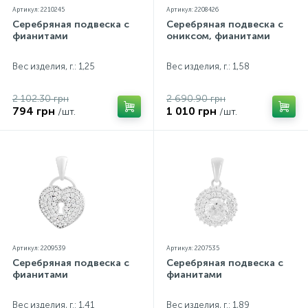
Артикул: 2210245
Артикул: 2208426
Серебряная подвеска с
Серебряная подвеска с
фианитами
ониксом, фианитами
Вес изделия, г.: 1,25
Вес изделия, г.: 1,58
2 102.30 грн
2 690.90 грн
794 грн
1 010 грн
/шт.
/шт.
Артикул: 2209539
Артикул: 2207535
Серебряная подвеска с
Серебряная подвеска с
фианитами
фианитами
Вес изделия, г.: 1,41
Вес изделия, г.: 1,89