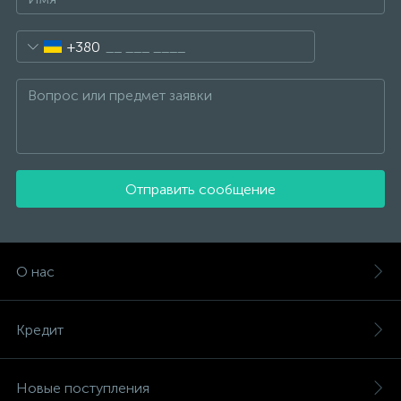
+380
Отправить сообщение
О нас
Кредит
Новые поступления