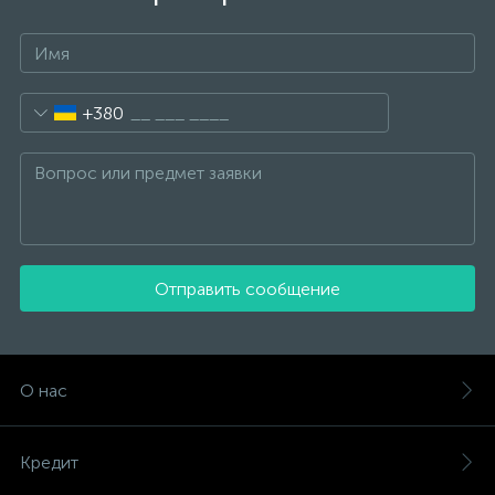
+380
Отправить сообщение
О нас
Кредит