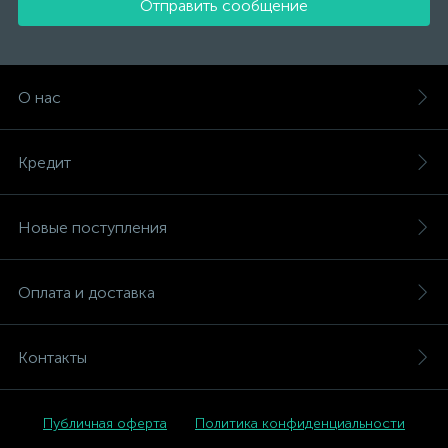
Отправить сообщение
О нас
Кредит
Новые поступления
Оплата и доставка
Контакты
Публичная оферта
Политика конфиденциальности