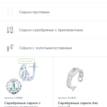
Серьги протяжки
Серьги серебряные с бриллиантами
Серьги с золотыми вставками
Есть комплект
Артикул: 1764060
Артикул: 2214816
Серебряные серьги с
Серебряные серьги без