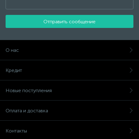
Отправить сообщение
О нас
Кредит
Новые поступления
Оплата и доставка
Контакты