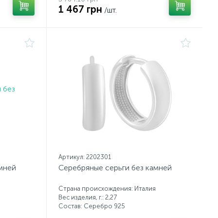
1 467 грн
/шт.
Артикул: 2202301
мней
Серебряные серьги без камней
Страна происхождения: Италия
Вес изделия, г.: 2,27
Состав: Серебро 925