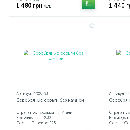
1 480 грн
1 440 г
/шт.
Артикул: 2202363
Артикул: 2
Серебряные серьги без камней
Серебрян
Страна происхождения: Италия
Страна про
Вес изделия, г.: 2,32
Вес изделия,
Состав: Серебро 925
Состав: С