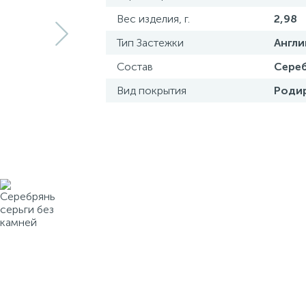
Вес изделия, г.
2,98
Тип Застежки
Англи
Состав
Сереб
Вид покрытия
Роди