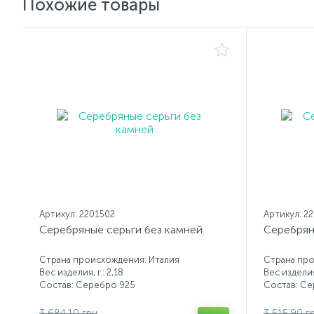
Похожие товары
Артикул: 2201502
Артикул: 2
Серебряные серьги без камней
Серебрян
Страна происхождения: Италия
Страна про
Вес изделия, г.: 2,18
Вес изделия,
Состав: Серебро 925
Состав: С
3 684.10 грн
3 515.90 г