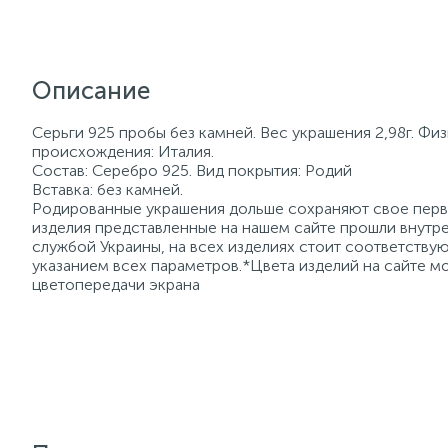
Описание
Серьги 925 пробы без камней. Вес украшения 2,98г. Фи
происхождения: Италия.
Состав: Серебро 925. Вид покрытия: Родий
Вставка: без камней.
Родированные украшения дольше сохраняют свое перво
изделия представленные на нашем сайте прошли внутре
службой Украины, на всех изделиях стоит соответств
указанием всех параметров.*Цвета изделий на сайте мо
цветопередачи экрана