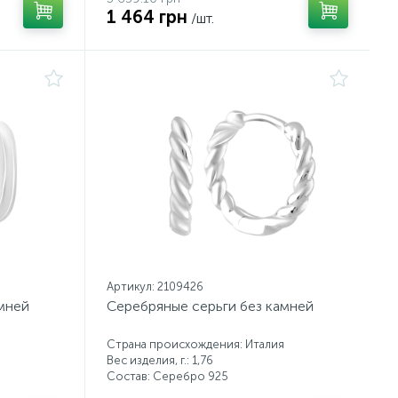
1 464 грн
/шт.
Артикул: 2109426
мней
Серебряные серьги без камней
Страна происхождения: Италия
Вес изделия, г.: 1,76
Состав: Серебро 925