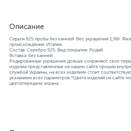
Описание
Серьги 925 пробы без камней. Вес украшения 1,98г. Фи
происхождения: Италия.
Состав: Серебро 925. Вид покрытия: Родий
Вставка: без камней.
Родированные украшения дольше сохраняют свое перво
изделия представленные на нашем сайте прошли внутре
службой Украины, на всех изделиях стоит соответств
указанием всех параметров.*Цвета изделий на сайте мо
цветопередачи экрана