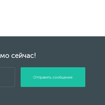
мо сейчас!
Отправить сообщение