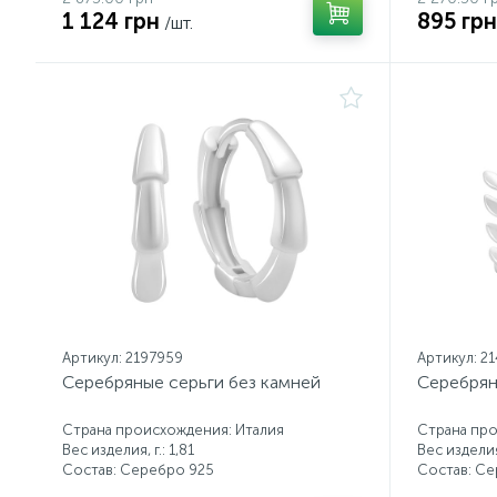
1 124 грн
895 грн
/шт.
Артикул: 2197959
Артикул: 2
Серебряные серьги без камней
Серебрян
Страна происхождения: Италия
Страна про
Вес изделия, г.: 1,81
Вес изделия,
Состав: Серебро 925
Состав: С