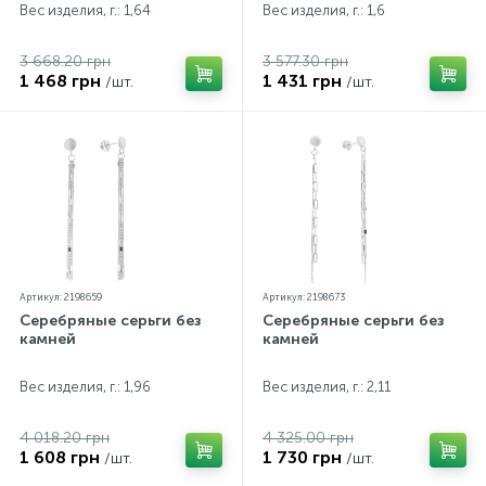
Вес изделия, г.: 1,64
Вес изделия, г.: 1,6
3 668.20 грн
3 577.30 грн
1 468 грн
1 431 грн
/шт.
/шт.
Артикул: 2198659
Артикул: 2198673
Серебряные серьги без
Серебряные серьги без
камней
камней
Вес изделия, г.: 1,96
Вес изделия, г.: 2,11
4 018.20 грн
4 325.00 грн
1 608 грн
1 730 грн
/шт.
/шт.