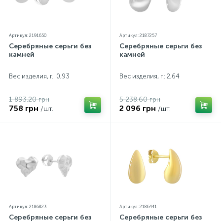
Артикул: 2191650
Артикул: 2187257
Серебряные серьги без
Серебряные серьги без
камней
камней
Вес изделия, г.: 0,93
Вес изделия, г.: 2,64
1 893.20 грн
5 238.60 грн
758 грн
2 096 грн
/шт.
/шт.
Артикул: 2186823
Артикул: 2186441
Серебряные серьги без
Серебряные серьги без