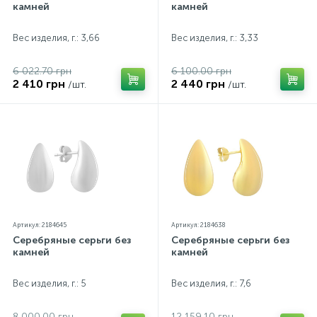
камней
камней
Вес изделия, г.: 3,66
Вес изделия, г.: 3,33
6 022.70 грн
6 100.00 грн
2 410 грн
2 440 грн
/шт.
/шт.
Артикул: 2184645
Артикул: 2184638
Серебряные серьги без
Серебряные серьги без
камней
камней
Вес изделия, г.: 5
Вес изделия, г.: 7,6
8 000.00 грн
12 159.10 грн