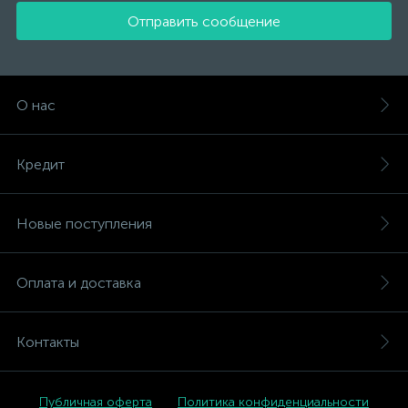
Отправить сообщение
О нас
Кредит
Новые поступления
Оплата и доставка
Контакты
Публичная оферта
Политика конфиденциальности