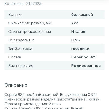
Код товара:
2137023
Вставки
без камней
Физический размер, мм.
7х7
Страна происхождения
Италия
Вес изделия, г.
0,96
Тип Застежки
гвоздики
Состав
Серебро 925
Вид покрытия
Родированное
Описание
Серьги 925 пробы без камней. Вес украшения 0,96г.
Физический размер изделия (высота*ширина): 7х7мм.
Страна происхождения: Италия.
Состав: Серебро 925. Вид покрытия: Родий