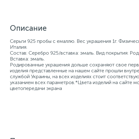
Описание
Серьги 925 пробы с емаллю. Вес украшения 1г. Физичес
Италия.
Состав: Серебро 925/вставка: эмаль. Вид покрытия: Ро
Вставка: эмаль.
Родированные украшения дольше сохраняют свое перво
изделия представленные на нашем сайте прошли внутре
службой Украины, на всех изделиях стоит соответств
указанием всех параметров.*Цвета изделий на сайте мо
цветопередачи экрана