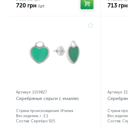
720 грн
713 грн
/шт.
Артикул: 2159827
Артикул: 2
Серебряные серьги с емаллю
Серебрян
Страна происхождения: Италия
Страна про
Вес изделия, г.: 2,1
Вес изделия,
Состав: Серебро 925
Состав: С