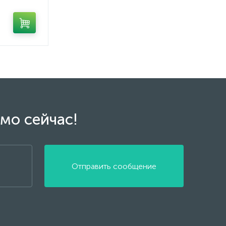
мо сейчас!
Отправить сообщение