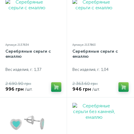
Артикул: 2137634
Артикул: 2137863
Серебряные серьги с
Серебряные серьги с
емаллю
емаллю
Вес изделия, г.: 1,37
Вес изделия, г.: 1,04
2 690.90 грн
2 363.60 грн
996 грн
946 грн
/шт.
/шт.