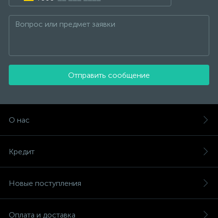
Отправить сообщение
О нас
Кредит
Новые поступления
Оплата и доставка