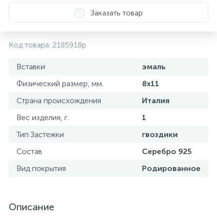
Заказать товар
Код товара:
2185918p
Вставки
эмаль
Физический размер, мм.
8х11
Страна происхождения
Италия
Вес изделия, г.
1
Тип Застежки
гвоздики
Состав
Серебро 925
Вид покрытия
Родированное
Описание