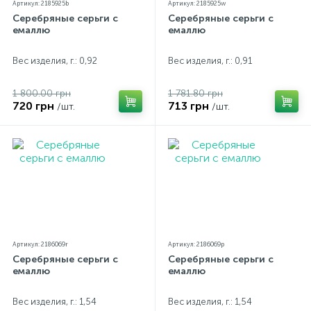
Артикул: 2185925b
Артикул: 2185925w
Серебряные серьги с
Серебряные серьги с
емаллю
емаллю
Вес изделия, г.: 0,92
Вес изделия, г.: 0,91
1 800.00 грн
1 781.80 грн
720 грн
713 грн
/шт.
/шт.
Артикул: 2186069r
Артикул: 2186069p
Серебряные серьги с
Серебряные серьги с
емаллю
емаллю
Вес изделия, г.: 1,54
Вес изделия, г.: 1,54