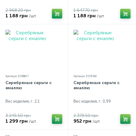
2 968.20 грн
1 647.70 грн
1 188 грн
1 188 грн
/шт.
/шт.
Артикул: 2159827
Артикул: 2153542
Серебряные серьги с
Серебряные серьги с
емаллю
емаллю
Вес изделия, г.: 2,1
Вес изделия, г.: 0,99
3 245.50 грн
2 379.50 грн
1 299 грн
952 грн
/шт.
/шт.