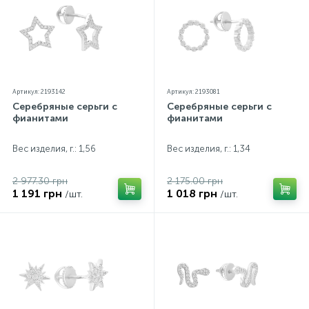
Артикул: 2193142
Артикул: 2193081
Серебряные серьги с
Серебряные серьги с
фианитами
фианитами
Вес изделия, г.: 1,56
Вес изделия, г.: 1,34
2 977.30 грн
2 175.00 грн
1 191 грн
1 018 грн
/шт.
/шт.