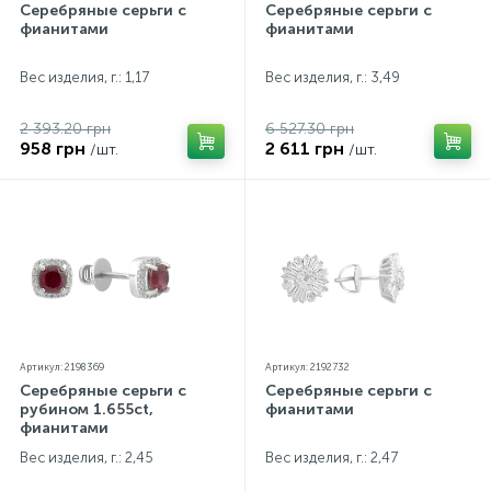
Серебряные серьги с
Серебряные серьги с
фианитами
фианитами
Вес изделия, г.: 1,17
Вес изделия, г.: 3,49
2 393.20 грн
6 527.30 грн
958 грн
2 611 грн
/шт.
/шт.
Артикул: 2198369
Артикул: 2192732
Серебряные серьги с
Серебряные серьги с
рубином 1.655ct,
фианитами
фианитами
Вес изделия, г.: 2,45
Вес изделия, г.: 2,47