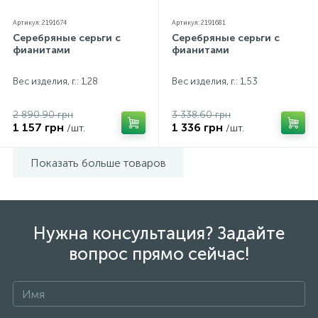
Артикул: 2191674
Артикул: 2191681
Серебряные серьги с
Серебряные серьги с
фианитами
фианитами
Вес изделия, г.: 1,28
Вес изделия, г.: 1,53
2 890.90 грн
3 338.60 грн
1 157 грн
1 336 грн
/шт.
/шт.
Показать больше товаров
Нужна консультация? Задайте
вопрос прямо сейчас!