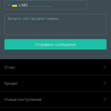
+380
Отправить сообщение
О нас
Кредит
Новые поступления