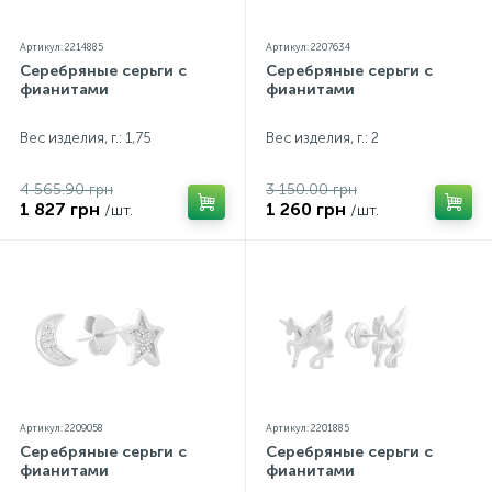
Артикул: 2214885
Артикул: 2207634
Серебряные серьги с
Серебряные серьги с
фианитами
фианитами
Вес изделия, г.: 1,75
Вес изделия, г.: 2
4 565.90 грн
3 150.00 грн
1 827 грн
1 260 грн
/шт.
/шт.
Артикул: 2209058
Артикул: 2201885
Серебряные серьги с
Серебряные серьги с
фианитами
фианитами