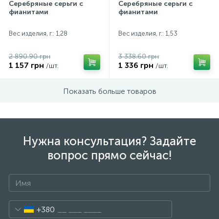
Серебряные серьги с
Серебряные серьги с
фианитами
фианитами
Вес изделия, г.: 1,28
Вес изделия, г.: 1,53
2 890.90 грн
3 338.60 грн
1 157 грн
1 336 грн
/шт.
/шт.
Показать больше товаров
Нужна консультация? Задайте
вопрос прямо сейчас!
+380