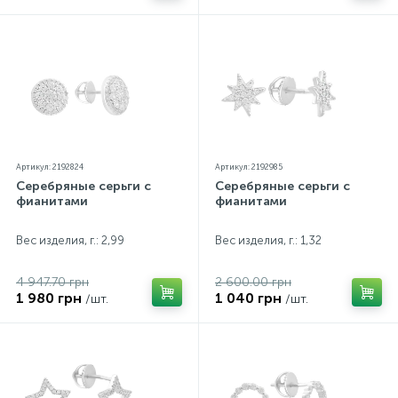
Артикул: 2192824
Артикул: 2192985
Серебряные серьги с
Серебряные серьги с
фианитами
фианитами
Вес изделия, г.: 2,99
Вес изделия, г.: 1,32
4 947.70 грн
2 600.00 грн
1 980 грн
1 040 грн
/шт.
/шт.