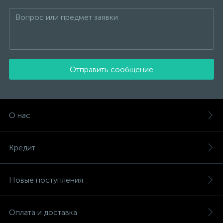
Отправить сообщение
О нас
Кредит
Новые поступления
Оплата и доставка