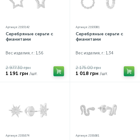
Артикул: 2193142
Артикул: 2193081
Серебряные серьги с
Серебряные серьги с
фианитами
фианитами
Вес изделия, г.: 1,56
Вес изделия, г.: 1,34
2 977.30 грн
2 175.00 грн
1 191 грн
1 018 грн
/шт.
/шт.
Артикул: 2191674
Артикул: 2191681