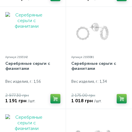
Артикул: 2193142
Артикул: 2193081
Серебряные серьги с
Серебряные серьги с
фианитами
фианитами
Вес изделия, г.: 1,56
Вес изделия, г.: 1,34
2 977.30 грн
2 175.00 грн
1 191 грн
1 018 грн
/шт.
/шт.