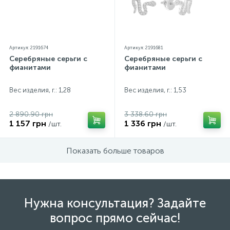
Артикул: 2191674
Артикул: 2191681
Серебряные серьги с
Серебряные серьги с
фианитами
фианитами
Вес изделия, г.: 1,28
Вес изделия, г.: 1,53
2 890.90 грн
3 338.60 грн
1 157 грн
1 336 грн
/шт.
/шт.
Показать больше товаров
Нужна консультация? Задайте
вопрос прямо сейчас!