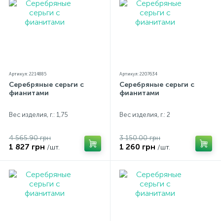
незначительно отличаться от реальных из-за
особенностей цветопередачи экрана
Артикул: 2214885
Артикул: 2207634
Серебряные серьги с
Серебряные серьги с
фианитами
фианитами
Вес изделия, г.: 1,75
Вес изделия, г.: 2
4 565.90 грн
3 150.00 грн
1 827 грн
1 260 грн
/шт.
/шт.