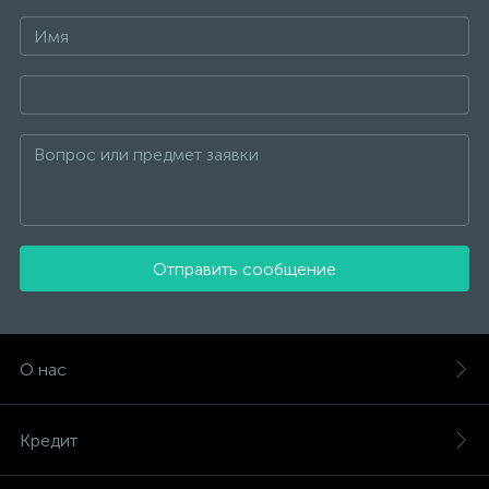
Отправить сообщение
О нас
Кредит