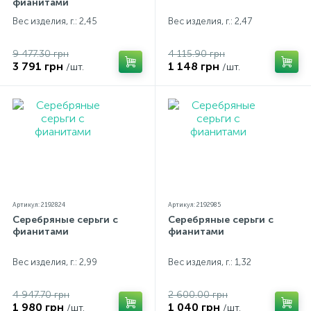
фианитами
Вес изделия, г.: 2,45
Вес изделия, г.: 2,47
9 477.30 грн
4 115.90 грн
3 791 грн
1 148 грн
/шт.
/шт.
Артикул: 2192824
Артикул: 2192985
Серебряные серьги с
Серебряные серьги с
фианитами
фианитами
Вес изделия, г.: 2,99
Вес изделия, г.: 1,32
4 947.70 грн
2 600.00 грн
1 980 грн
1 040 грн
/шт.
/шт.