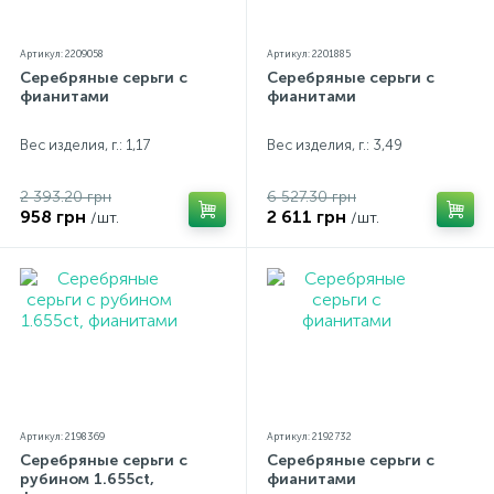
Артикул: 2209058
Артикул: 2201885
Серебряные серьги с
Серебряные серьги с
фианитами
фианитами
Вес изделия, г.: 1,17
Вес изделия, г.: 3,49
2 393.20 грн
6 527.30 грн
958 грн
2 611 грн
/шт.
/шт.
Артикул: 2198369
Артикул: 2192732
Серебряные серьги с
Серебряные серьги с
рубином 1.655ct,
фианитами