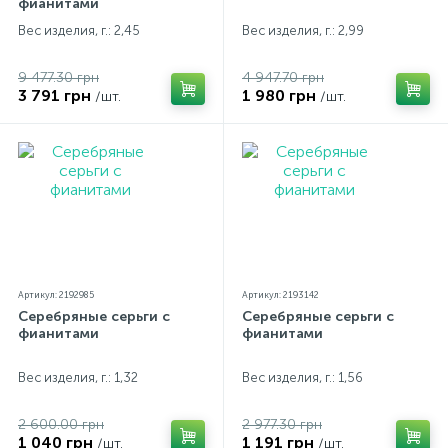
фианитами
Вес изделия, г.: 2,45
Вес изделия, г.: 2,99
9 477.30 грн
4 947.70 грн
3 791 грн
1 980 грн
/шт.
/шт.
Артикул: 2192985
Артикул: 2193142
Серебряные серьги с
Серебряные серьги с
фианитами
фианитами
Вес изделия, г.: 1,32
Вес изделия, г.: 1,56
2 600.00 грн
2 977.30 грн
1 040 грн
1 191 грн
/шт.
/шт.