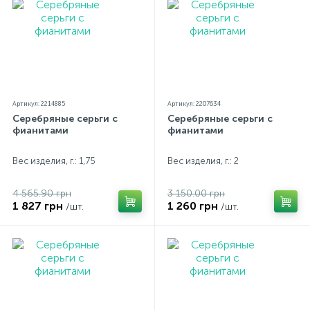
незначительно отличаться от реальных из-за
особенностей цветопередачи экрана
Артикул: 2214885
Артикул: 2207634
Серебряные серьги с
Серебряные серьги с
фианитами
фианитами
Вес изделия, г.: 1,75
Вес изделия, г.: 2
4 565.90 грн
3 150.00 грн
1 827 грн
1 260 грн
/шт.
/шт.