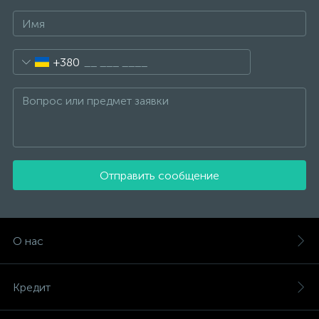
+380
Отправить сообщение
О нас
Кредит