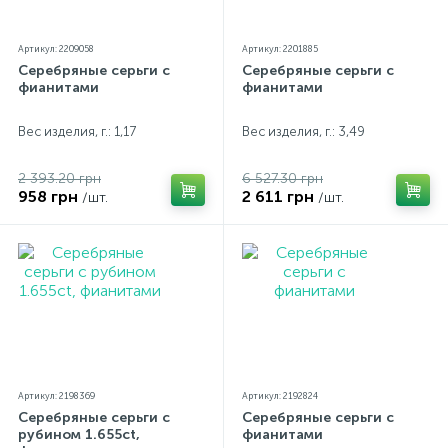
Артикул: 2209058
Артикул: 2201885
Серебряные серьги с
Серебряные серьги с
фианитами
фианитами
Вес изделия, г.: 1,17
Вес изделия, г.: 3,49
2 393.20 грн
6 527.30 грн
958 грн
2 611 грн
/шт.
/шт.
Артикул: 2198369
Артикул: 2192824
Серебряные серьги с
Серебряные серьги с
рубином 1.655ct,
фианитами