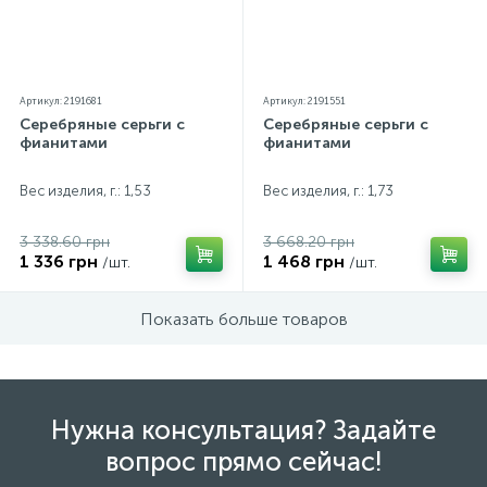
Артикул: 2191681
Артикул: 2191551
Серебряные серьги с
Серебряные серьги с
фианитами
фианитами
Вес изделия, г.: 1,53
Вес изделия, г.: 1,73
3 338.60 грн
3 668.20 грн
1 336 грн
1 468 грн
/шт.
/шт.
Показать больше товаров
Нужна консультация? Задайте
вопрос прямо сейчас!