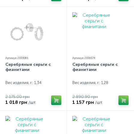
Артикул: 2193081
Артикул: 2191674
Серебряные серьги с
Серебряные серьги с
фианитами
фианитами
Вес изделия, г.: 1,34
Вес изделия, г.: 1,28
2 175.00 грн
2 890.90 грн
1 018 грн
1 157 грн
/шт.
/шт.