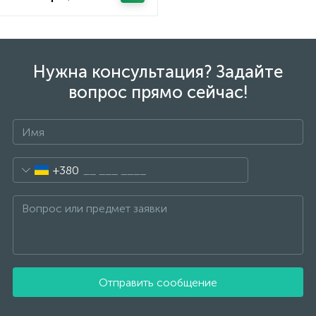
Нужна консультация? Задайте
вопрос прямо сейчас!
+380
Отправить сообщение