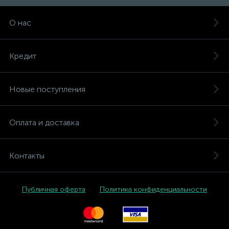
О нас
Кредит
Новые поступления
Оплата и доставка
Контакты
Публичная оферта
Политика конфиденциальности