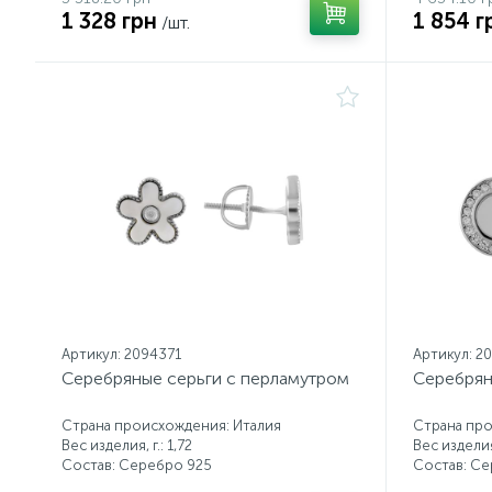
1 328 грн
1 854 г
/шт.
Артикул: 2094371
Артикул: 2
Серебряные серьги с перламутром
Серебрян
Страна происхождения: Италия
Страна про
Вес изделия, г.: 1,72
Вес изделия,
Состав: Серебро 925
Состав: С