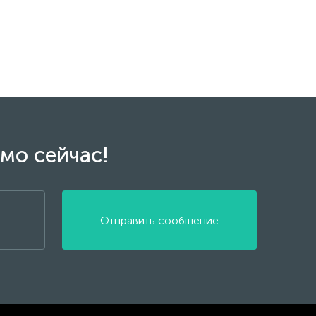
мо сейчас!
Отправить сообщение