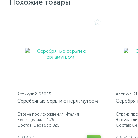
Похожие товары
Артикул: 2193005
Артикул: 2
Серебряные серьги с перламутром
Серебрян
Страна происхождения: Италия
Страна пр
Вес изделия, г.: 1,75
Вес изделия,
Состав: Серебро 925
Состав: С
3 318.20 грн
4 634.10 г