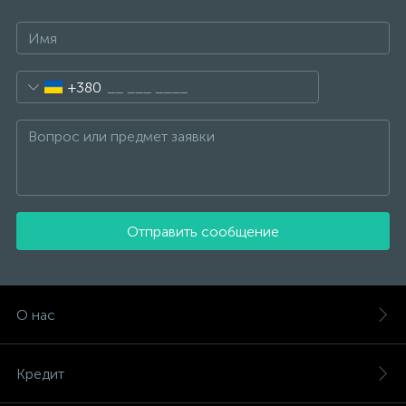
+380
Отправить сообщение
О нас
Кредит