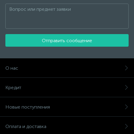
Отправить сообщение
О нас
Кредит
Новые поступления
Оплата и доставка