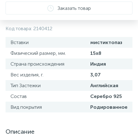
Заказать товар
Код товара:
2140412
Вставки
мистиктопаз
Физический размер, мм.
15х8
Страна происхождения
Индия
Вес изделия, г.
3,07
Тип Застежки
Английская
Состав
Серебро 925
Вид покрытия
Родированное
Описание