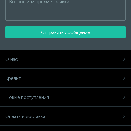
Отправить сообщение
О нас
Кредит
Новые поступления
Оплата и доставка