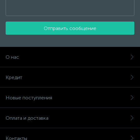
Отправить сообщение
О нас
Кредит
Новые поступления
Оплата и доставка
Контакты