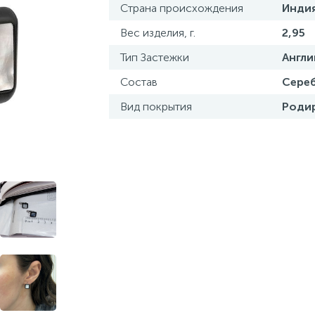
Страна происхождения
Инди
Вес изделия, г.
2,95
Тип Застежки
Англи
Состав
Сереб
Вид покрытия
Роди