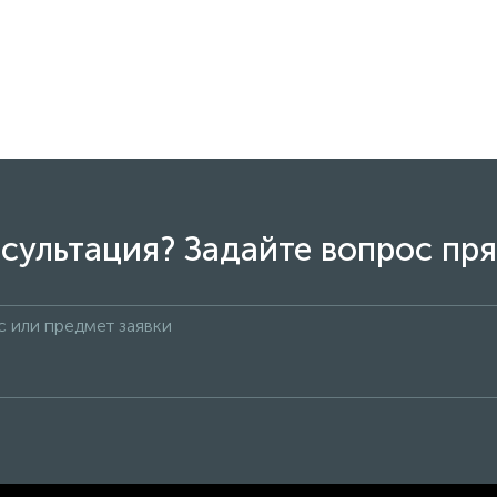
сультация? Задайте вопрос пря