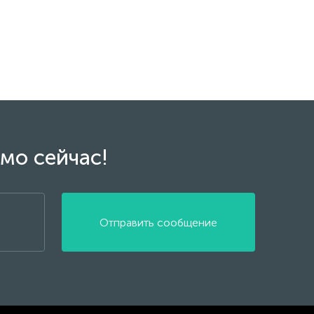
мо сейчас!
Отправить сообщение