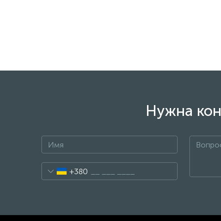
Нужна кон
+380