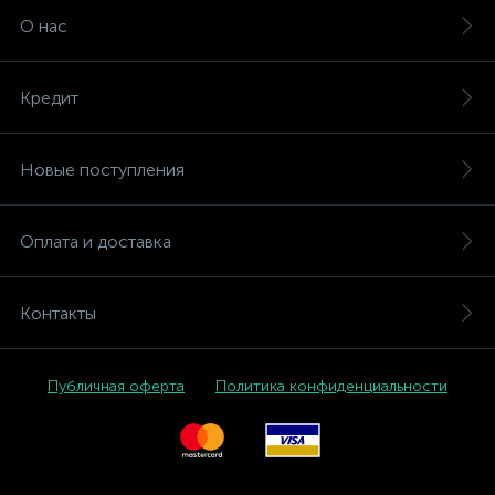
О нас
Кредит
Новые поступления
Оплата и доставка
Контакты
Публичная оферта
Политика конфиденциальности