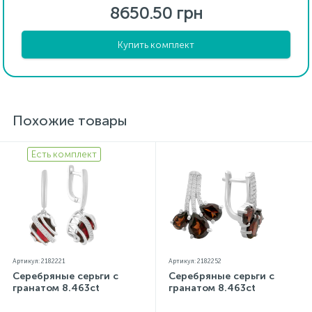
8650.50 грн
Купить комплект
Похожие товары
Есть комплект
Артикул: 2182221
Артикул: 2182252
Серебряные серьги с
Серебряные серьги с
гранатом 8.463ct
гранатом 8.463ct