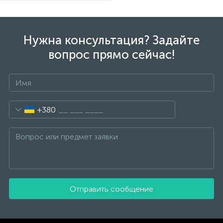
Нужна консультация? Задайте
вопрос прямо сейчас!
+380
Отправить сообщение