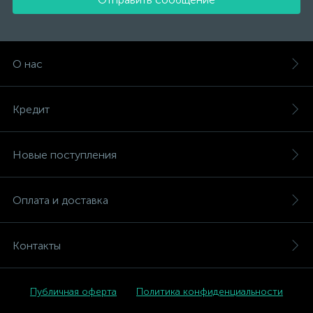
О нас
Кредит
Новые поступления
Оплата и доставка
Контакты
Публичная оферта
Политика конфиденциальности