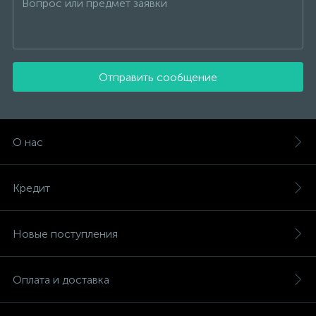
Отправить сообщение
О нас
Кредит
Новые поступления
Оплата и доставка