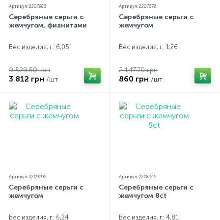
Артикул: 2207986
Артикул: 2207672
Серебряные серьги с
Серебряные серьги с
жемчугом, фианитами
жемчугом
Вес изделия, г.: 6,05
Вес изделия, г.: 1,26
9 529.50 грн
2 147.70 грн
3 812 грн
860 грн
/шт.
/шт.
Артикул: 2209096
Артикул: 2208945
Серебряные серьги с
Серебряные серьги с
жемчугом
жемчугом 8ct
Вес изделия, г.: 6,24
Вес изделия, г.: 4,81