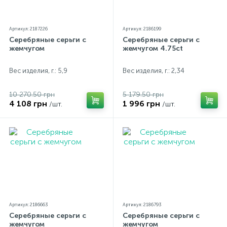
Артикул: 2187226
Артикул: 2186199
Серебряные серьги с
Серебряные серьги с
жемчугом
жемчугом 4.75ct
Вес изделия, г.: 5,9
Вес изделия, г.: 2,34
10 270.50 грн
5 179.50 грн
4 108 грн
1 996 грн
/шт.
/шт.
Артикул: 2186663
Артикул: 2186793
Серебряные серьги с
Серебряные серьги с
жемчугом
жемчугом