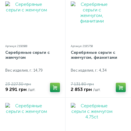
Артикул: 2192688
Артикул: 2185758
Серебряные серьги с
Серебряные серьги с
жемчугом
жемчугом, фианитами
Вес изделия, г.: 14,79
Вес изделия, г.: 4,34
23 227.30 грн
7 131.80 грн
9 291 грн
2 853 грн
/шт.
/шт.