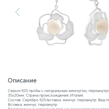
Описание
Серьги 925 пробы с натуральным жемчугом, перламутром
35х20мм. Страна происхождения: Италия.
Состав: Серебро 925/вставка: жемчуг, перламутр. Вид 
Вставка: жемчуг, перламутр.