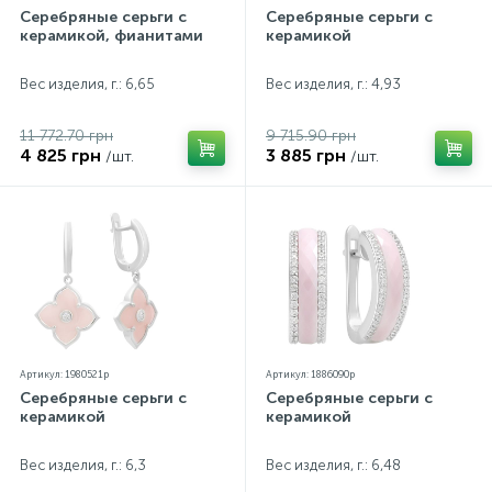
Серебряные серьги с
Серебряные серьги с
керамикой, фианитами
керамикой
Вес изделия, г.: 6,65
Вес изделия, г.: 4,93
11 772.70 грн
9 715.90 грн
4 825 грн
3 885 грн
/шт.
/шт.
Артикул: 1980521p
Артикул: 1886090p
Серебряные серьги с
Серебряные серьги с
керамикой
керамикой
Вес изделия, г.: 6,3
Вес изделия, г.: 6,48