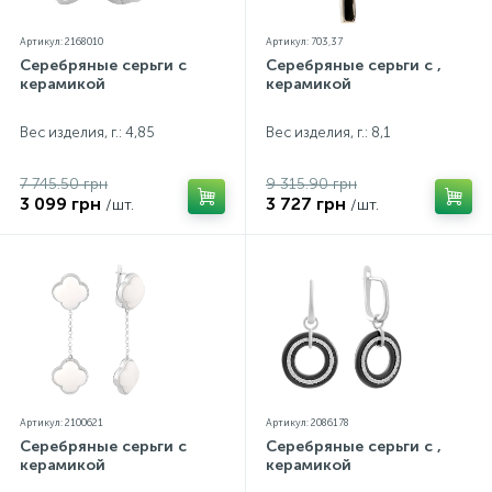
Артикул: 2168010
Артикул: 703,37
Серебряные серьги с
Серебряные серьги с ,
керамикой
керамикой
Вес изделия, г.: 4,85
Вес изделия, г.: 8,1
7 745.50 грн
9 315.90 грн
3 099 грн
3 727 грн
/шт.
/шт.
Артикул: 2100621
Артикул: 2086178
Серебряные серьги с
Серебряные серьги с ,
керамикой
керамикой