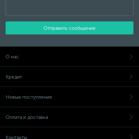
Отправить сообщение
О нас
Кредит
Новые поступления
Оплата и доставка
Контакты