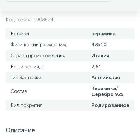
Код товара:
1908624
Вставки
керамика
Физический размер, мм.
48х10
Страна происхождения
Италия
Вес изделия, г.
7,51
Тип Застежки
Английская
Керамика/
Состав
Серебро 925
Вид покрытия
Родированное
Описание