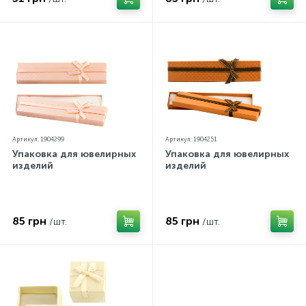
Артикул: 1904299
Артикул: 1904251
Упаковка для ювелирных
Упаковка для ювелирных
изделий
изделий
85 грн
85 грн
/шт.
/шт.