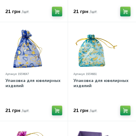
21 грн
21 грн
/шт.
/шт.
Артикул: 1934647
Артикул: 1934661
Упаковка для ювелирных
Упаковка для ювелирных
изделий
изделий
21 грн
21 грн
/шт.
/шт.