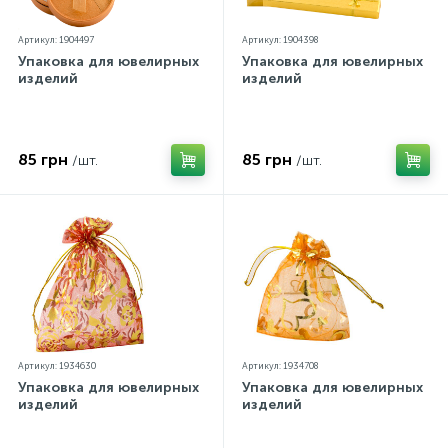
Артикул: 1904497
Артикул: 1904398
Упаковка для ювелирных
Упаковка для ювелирных
изделий
изделий
85 грн
85 грн
/шт.
/шт.
Артикул: 1934630
Артикул: 1934708
Упаковка для ювелирных
Упаковка для ювелирных
изделий
изделий