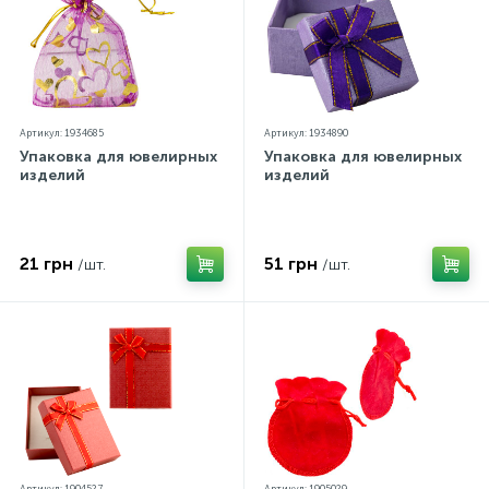
Артикул: 1934685
Артикул: 1934890
Упаковка для ювелирных
Упаковка для ювелирных
изделий
изделий
21 грн
51 грн
/шт.
/шт.