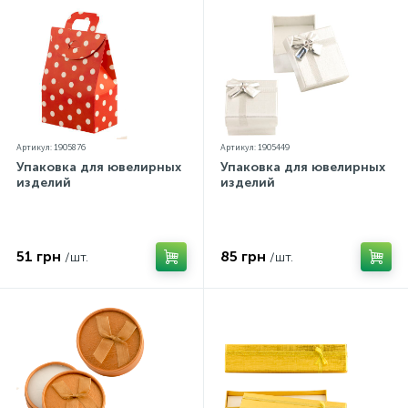
Артикул: 1905876
Артикул: 1905449
Упаковка для ювелирных
Упаковка для ювелирных
изделий
изделий
51 грн
85 грн
/шт.
/шт.