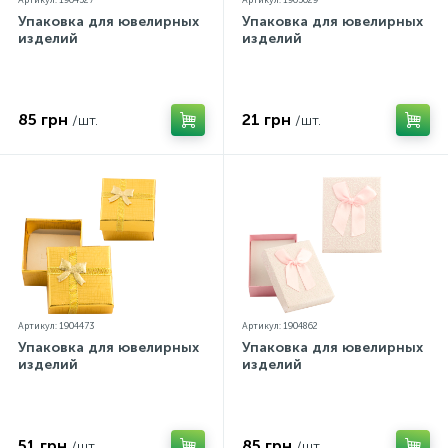
Артикул: 1904527
Артикул: 1905029
Упаковка для ювелирных
Упаковка для ювелирных
изделий
изделий
85 грн
21 грн
/шт.
/шт.
Артикул: 1904473
Артикул: 1904862
Упаковка для ювелирных
Упаковка для ювелирных
изделий
изделий
51 грн
85 грн
/шт.
/шт.