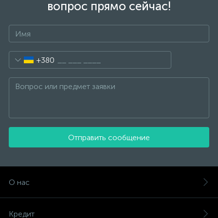
вопрос прямо сейчас!
+380
Отправить сообщение
О нас
Кредит