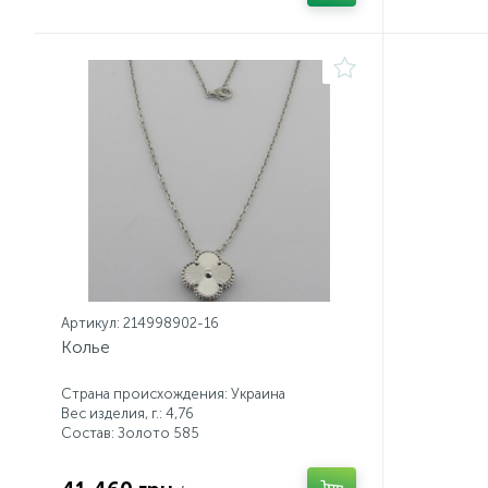
Артикул: 214998902-16
Колье
Страна происхождения: Украина
Вес изделия, г.: 4,76
Состав: Золото 585