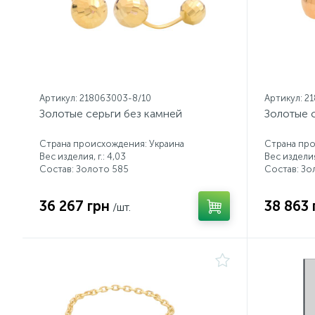
Артикул: 218063003-8/10
Артикул: 2
Золотые серьги без камней
Золотые 
Страна происхождения: Украина
Страна про
Вес изделия, г.: 4,03
Вес изделия,
Состав: Золото 585
Состав: Зо
36 267 грн
38 863 
/шт.