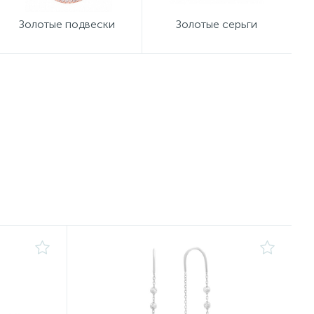
Золотые подвески
Золотые серьги