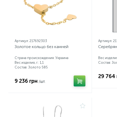
Артикул: 217692303
Артикул: 2
Золотое кольцо без камней
Серебрян
Страна происхождения: Украина
Вес изделия,
Вес изделия, г.: 1,1
Состав: Зо
Состав: Золото 585
29 764 
9 236 грн
/шт.