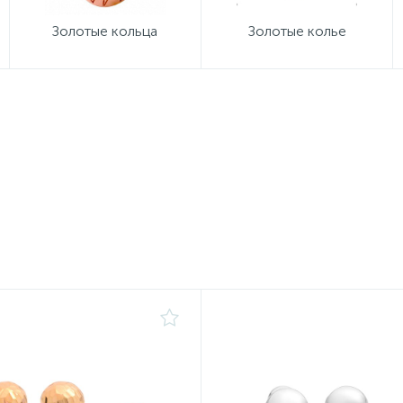
Золотые кольца
Золотые колье