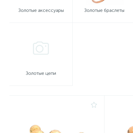
Золотые аксессуары
Золотые браслеты
Золотые цепи