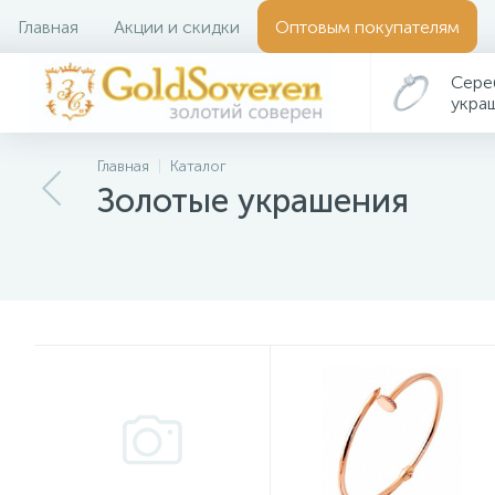
Главная
Акции и скидки
Оптовым покупателям
Сере
укра
Главная
Каталог
Золотые украшения