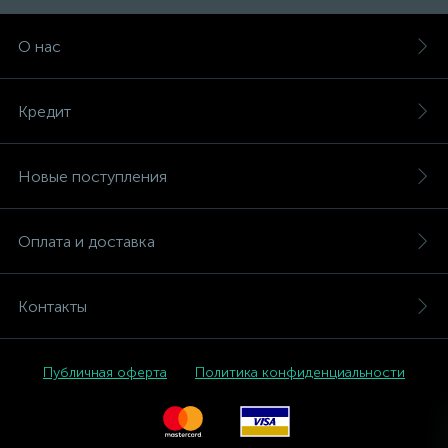
О нас
Кредит
Новые поступления
Оплата и доставка
Контакты
Публичная оферта
Политика конфиденциальности