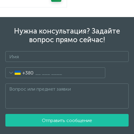
Нужна консультация? Задайте
вопрос прямо сейчас!
+380
Отправить сообщение