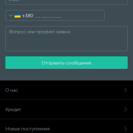
+380
Отправить сообщение
О нас
Кредит
Новые поступления