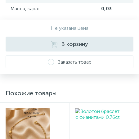
Масса, карат
0,03
Не указана цена
В корзину
Заказать товар
Похожие товары