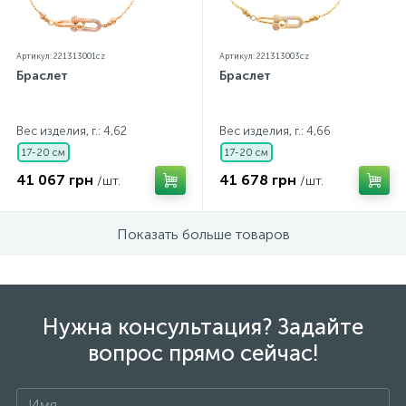
Артикул: 221313001cz
Артикул: 221313003cz
Браслет
Браслет
Вес изделия, г.: 4,62
Вес изделия, г.: 4,66
17-20 см
17-20 см
41 067 грн
41 678 грн
/шт.
/шт.
Показать больше товаров
Нужна консультация? Задайте
вопрос прямо сейчас!