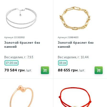
Артикул: 221502802
Артикул: 219684603
Золотой браслет без
Золотой браслет без
камней
камней
Вес изделия, г.: 7,93
Вес изделия, г.: 10,44
17-20 см
18 см
70 584 грн
88 655 грн
/шт.
/шт.