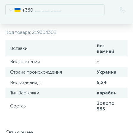
+380
Код товара:
219304302
без
Вставки
камней
Вид плетения
-
Страна происхождения
Украина
Вес изделия, г.
5,24
Тип Застежки
карабин
Золото
Состав
585
Описание