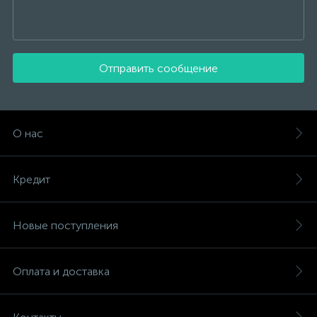
Отправить сообщение
О нас
Кредит
Новые поступления
Оплата и доставка