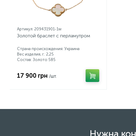
Артикул: 209431901-1w
Золотой браслет с перламутром
Страна происхождения: Украина
Вес изделия, г.: 2,25
Состав: Золото 585
17 900 грн
/шт.
Нужна кон