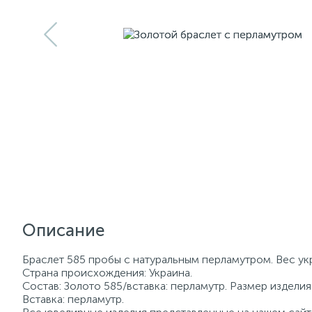
Описание
Браслет 585 пробы с натуральным перламутром. Вес укр
Страна происхождения: Украина.
Состав: Золото 585/вставка: перламутр. Размер изделия
Вставка: перламутр.