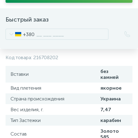
Быстрый заказ
+380
Код товара:
216708202
без
Вставки
камней
Вид плетения
якорное
Страна происхождения
Украина
Вес изделия, г.
7,47
Тип Застежки
карабин
Золото
Состав
585