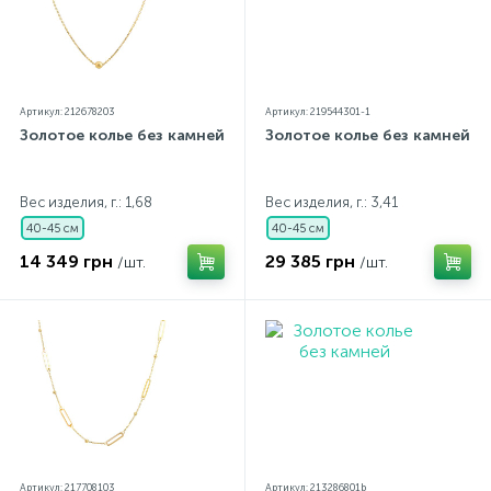
Артикул: 212678203
Артикул: 219544301-1
Золотое колье без камней
Золотое колье без камней
Вес изделия, г.: 1,68
Вес изделия, г.: 3,41
40-45 см
40-45 см
14 349 грн
29 385 грн
/шт.
/шт.
Артикул: 217708103
Артикул: 213286801b