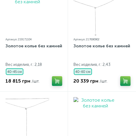
Артикул: 219171104
Артикул: 217690902
Золотое колье без камней
Золотое колье без камней
Вес изделия, г.: 2,18
Вес изделия, г.: 2,43
40-45 см
40-60 см
18 815 грн
20 339 грн
/шт.
/шт.