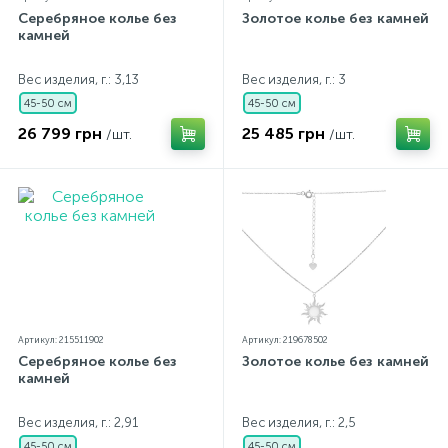
Серебряное колье без
Золотое колье без камней
камней
Вес изделия, г.: 3,13
Вес изделия, г.: 3
45-50 см
45-50 см
26 799 грн
25 485 грн
/шт.
/шт.
Артикул: 215511902
Артикул: 219678502
Серебряное колье без
Золотое колье без камней
камней
Вес изделия, г.: 2,91
Вес изделия, г.: 2,5
45-50 см
45-50 см