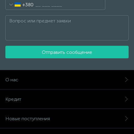
+380
Отправить сообщение
О нас
Кредит
Новые поступления