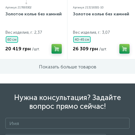
Артикул: 217693002
Артикул: 213216501-10
Золотое колье без камней
Золотое колье без камней
Вес изделия, г.: 2,37
Вес изделия, г.: 3,07
60 см
40-45 см
20 419 грн
26 309 грн
/шт.
/шт.
Показать больше товаров
Нужна консультация? Задайте
вопрос прямо сейчас!