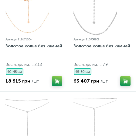
Артикул: 219171104
Артикул: 216708202
Золотое колье без камней
Золотое колье без камней
Вес изделия, г.: 2,18
Вес изделия, г.: 7,9
40-45 см
45-50 см
18 815 грн
63 407 грн
/шт.
/шт.