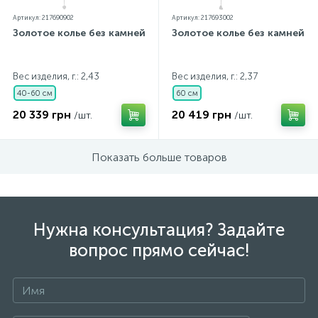
Артикул: 217690902
Артикул: 217693002
Золотое колье без камней
Золотое колье без камней
Вес изделия, г.: 2,43
Вес изделия, г.: 2,37
40-60 см
60 см
20 339 грн
20 419 грн
/шт.
/шт.
Показать больше товаров
Нужна консультация? Задайте
вопрос прямо сейчас!