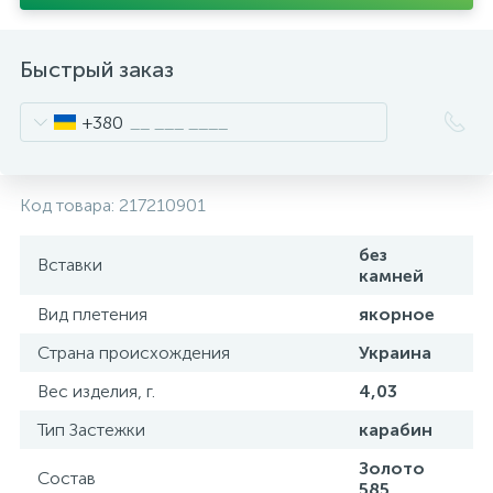
Быстрый заказ
+380
Код товара:
217210901
без
Вставки
камней
Вид плетения
якорное
Страна происхождения
Украина
Вес изделия, г.
4,03
Тип Застежки
карабин
Золото
Состав
585