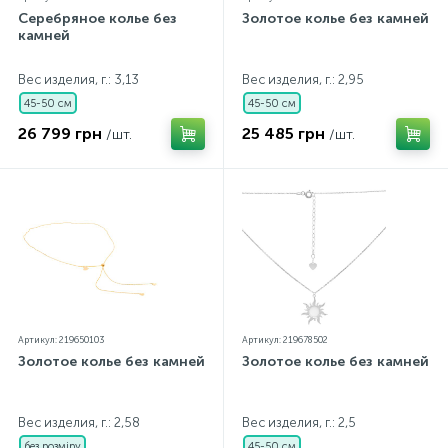
Серебряное колье без
Золотое колье без камней
камней
Вес изделия, г.: 3,13
Вес изделия, г.: 2,95
45-50 см
45-50 см
26 799 грн
25 485 грн
/шт.
/шт.
Артикул: 219650103
Артикул: 219678502
Золотое колье без камней
Золотое колье без камней
Вес изделия, г.: 2,58
Вес изделия, г.: 2,5
без розміру
45-50 см