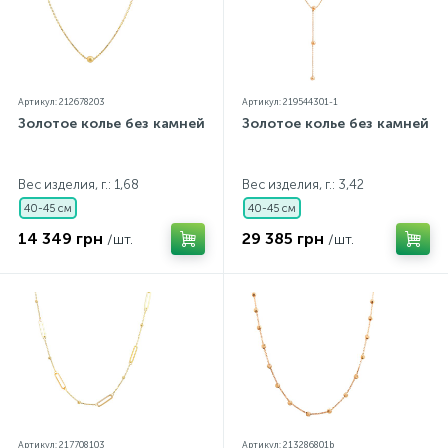
Артикул: 212678203
Артикул: 219544301-1
Золотое колье без камней
Золотое колье без камней
Вес изделия, г.: 1,68
Вес изделия, г.: 3,42
40-45 см
40-45 см
14 349 грн
29 385 грн
/шт.
/шт.
Артикул: 217708103
Артикул: 213286801b