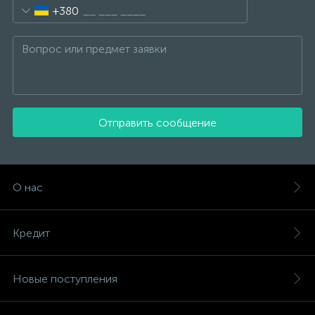
+380
Отправить сообщение
О нас
Кредит
Новые поступления