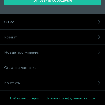
Отправить сообщение
О нас
Кредит
Новые поступления
Оплата и доставка
Контакты
Публичная оферта
Политика конфиденциальности