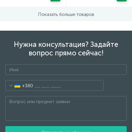
Показать больше товаров
Нужна консультация? Задайте
вопрос прямо сейчас!
+380