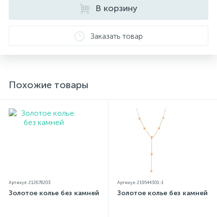
В корзину
Заказать товар
Похожие товары
Артикул: 212678203
Артикул: 219544301-1
Золотое колье без камней
Золотое колье без камней