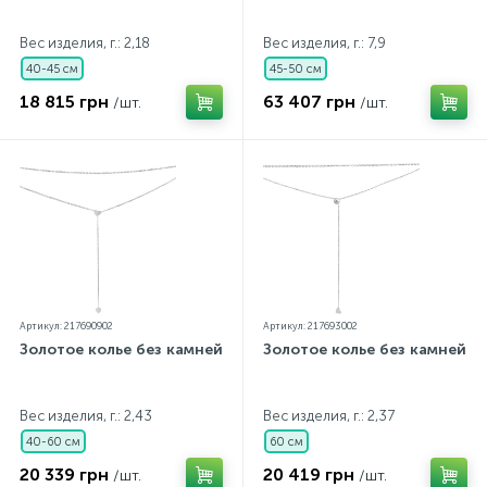
Вес изделия, г.: 2,18
Вес изделия, г.: 7,9
40-45 см
45-50 см
18 815 грн
63 407 грн
/шт.
/шт.
Артикул: 217690902
Артикул: 217693002
Золотое колье без камней
Золотое колье без камней
Вес изделия, г.: 2,43
Вес изделия, г.: 2,37
40-60 см
60 см
20 339 грн
20 419 грн
/шт.
/шт.