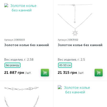
Артикул: 219650103
Артикул: 219678502
Золотое колье без камней
Золотое колье без камней
Вес изделия, г.: 2,58
Вес изделия, г.: 2,5
без розміру
45-50 см
21 887 грн
21 315 грн
/шт.
/шт.