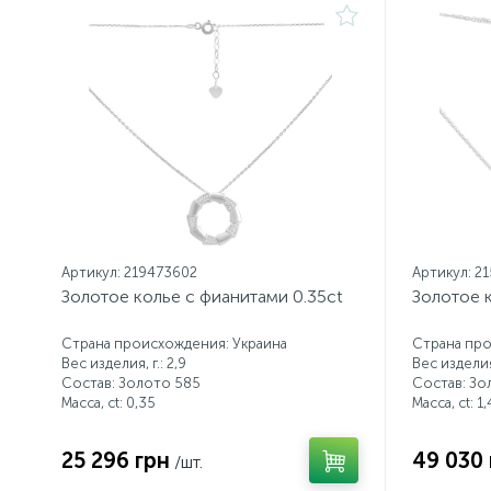
Артикул: 219473602
Артикул: 2
Золотое колье с фианитами 0.35ct
Золотое к
Страна происхождения: Украина
Страна про
Вес изделия, г.: 2,9
Вес изделия,
Состав: Золото 585
Состав: Зо
Масса, ct:
0,35
Масса, ct:
1,
25 296 грн
49 030 
/шт.