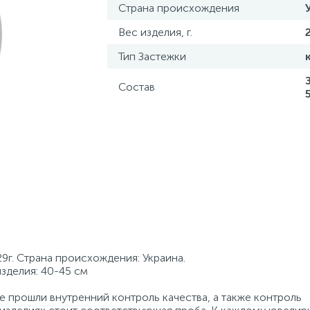
Страна происхождения
Вес изделия, г.
Тип Застежки
Состав
29г. Страна происхождения: Украина.
изделия: 40-45 см
 прошли внутренний контроль качества, а также контроль