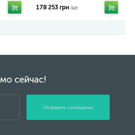
178 253 грн
/шт.
мо сейчас!
Отправить сообщение