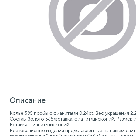
Описание
Колье 585 пробы с фианитами 0.24ct. Вес украшения 2,
Состав: Золото 585/вставка: фианит/цирконий. Размер 
Вставка: фианит/цирконий.
Все ювелирные изделия представленные на нашем сайте