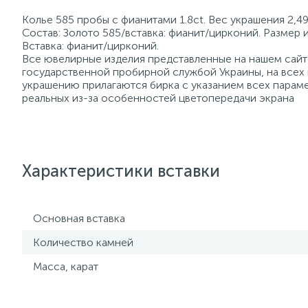
Колье 585 пробы с фианитами 1.8ct. Вес украшения 2,49
Состав: Золото 585/вставка: фианит/цирконий. Размер 
Вставка: фианит/цирконий.
Все ювелирные изделия представленные на нашем сайте
государственной пробирной службой Украины, на всех
украшению прилагаются бирка с указанием всех параме
реальных из-за особенностей цветопередачи экрана
Характеристики вставки
Основная вставка
Количество камней
Масса, карат