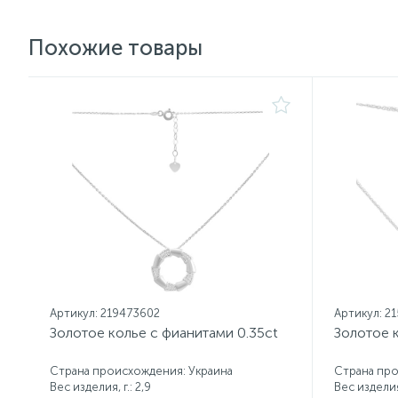
Похожие товары
Артикул: 219473602
Артикул: 2
Золотое колье с фианитами 0.35ct
Золотое к
Страна происхождения: Украина
Страна про
Вес изделия, г.: 2,9
Вес изделия,