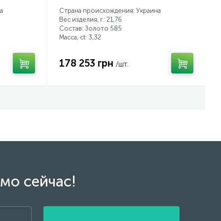
а
Страна происхождения: Украина
Вес изделия, г.: 21,76
Состав: Золото 585
Масса, ct:
3,32
178 253 грн
/шт.
мо сейчас!