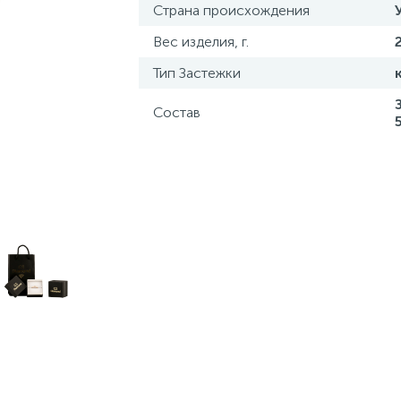
Страна происхождения
Вес изделия, г.
Тип Застежки
Состав