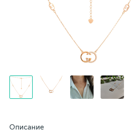
Описание