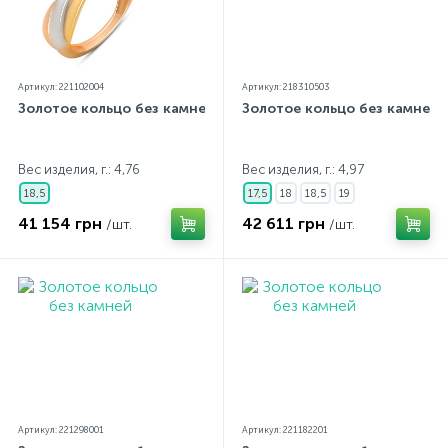
Артикул: 221102004
Артикул: 218310503
Золотое кольцо без камней
Золотое кольцо без камней
Вес изделия, г.: 4,76
Вес изделия, г.: 4,97
18,5
17,5
18
18,5
19
41 154 грн
42 611 грн
/шт.
/шт.
Артикул: 221298001
Артикул: 221182201