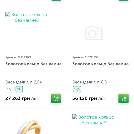
Артикул: 221183901
Артикул: 216711202
Золотое кольцо без камней
Золотое кольцо без камней
Вес изделия, г.: 2,54
Вес изделия, г.: 6,5
16,5
20
17,5
27 263 грн
56 120 грн
/шт.
/шт.