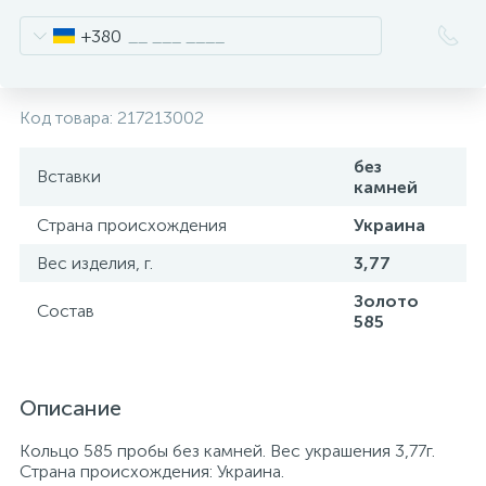
+380
Код товара:
217213002
без
Вставки
камней
Страна происхождения
Украина
Вес изделия, г.
3,77
Золото
Состав
585
Описание
Кольцо 585 пробы без камней. Вес украшения 3,77г.
Страна происхождения: Украина.