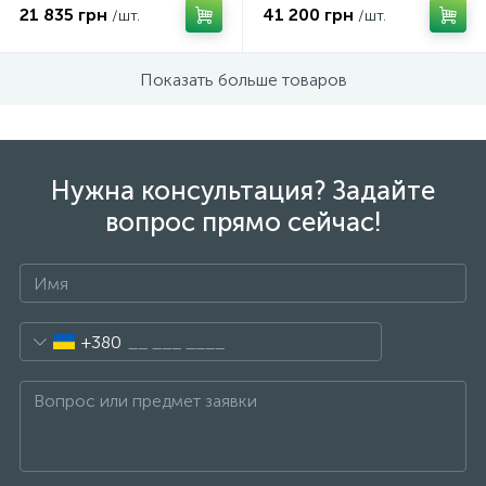
21 835 грн
41 200 грн
/шт.
/шт.
Показать больше товаров
Нужна консультация? Задайте
вопрос прямо сейчас!
+380