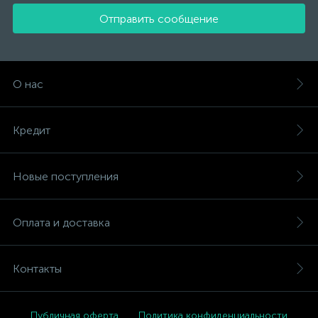
Отправить сообщение
О нас
Кредит
Новые поступления
Оплата и доставка
Контакты
Публичная оферта
Политика конфиденциальности