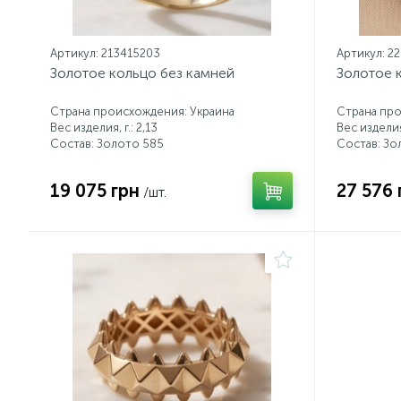
Артикул: 213415203
Артикул: 2
Золотое кольцо без камней
Золотое 
Страна происхождения: Украина
Страна про
Вес изделия, г.: 2,13
Вес изделия,
Состав: Золото 585
Состав: Зо
19 075 грн
27 576 
/шт.