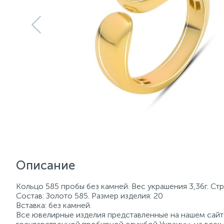
Описание
Кольцо 585 пробы без камней. Вес украшения 3,36г. Ст
Состав: Золото 585. Размер изделия: 20
Вставка: без камней.
Все ювелирные изделия представленные на нашем сайте