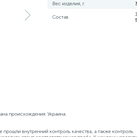
Вес изделия, г.
Состав
рана происхождения: Украина.
 прошли внутренний контроль качества, а также контроль