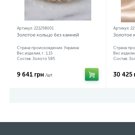
Артикул: 221298001
Артикул: 2
Золотое кольцо без камней
Золотое 
Страна происхождения: Украина
Страна про
Вес изделия, г.: 1,15
Вес изделия,
Состав: Золото 585
Состав: Зо
9 641 грн
30 425 
/шт.