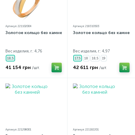
Артикул: 221102004
Артикул: 218310503
Золотое кольцо без камней
Золотое кольцо без камней
Вес изделия, г.: 4,76
Вес изделия, г.: 4,97
18,5
17,5
18
18,5
19
41 154 грн
42 611 грн
/шт.
/шт.
Артикул: 221298001
Артикул: 221182201