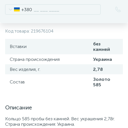
+380
Код товара:
219676104
без
Вставки
камней
Страна происхождения
Украина
Вес изделия, г.
2,78
Золото
Состав
585
Описание
Кольцо 585 пробы без камней. Вес украшения 2,78г.
Страна происхождения: Украина.