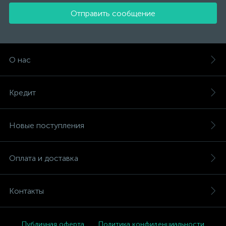
Отправить сообщение
О нас
Кредит
Новые поступления
Оплата и доставка
Контакты
Публичная оферта
Политика конфиденциальности