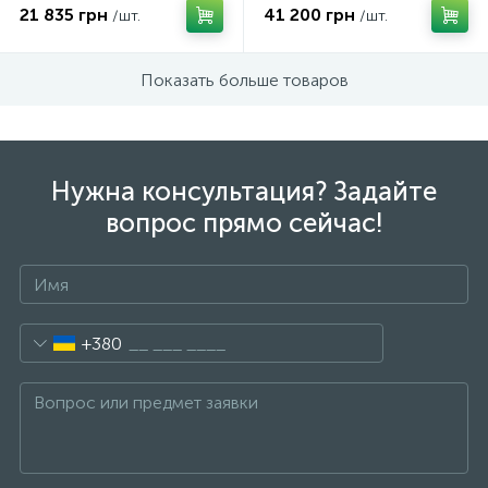
21 835 грн
41 200 грн
/шт.
/шт.
Показать больше товаров
Нужна консультация? Задайте
вопрос прямо сейчас!
+380