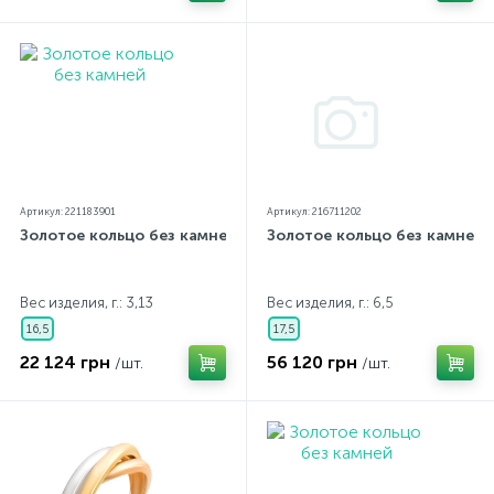
Артикул: 221183901
Артикул: 216711202
Золотое кольцо без камней
Золотое кольцо без камней
Вес изделия, г.: 3,13
Вес изделия, г.: 6,5
16,5
17,5
22 124 грн
56 120 грн
/шт.
/шт.