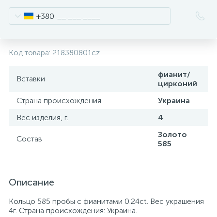
+380
Код товара:
218380801cz
фианит/
Вставки
цирконий
Страна происхождения
Украина
Вес изделия, г.
4
Золото
Состав
585
Описание
Кольцо 585 пробы с фианитами 0.24ct. Вес украшения
4г. Страна происхождения: Украина.