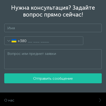
Нужна консультация? Задайте
вопрос прямо сейчас!
+380
Отправить сообщение
О нас