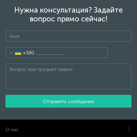
Нужна консультация? Задайте
вопрос прямо сейчас!
+380
Отправить сообщение
О нас