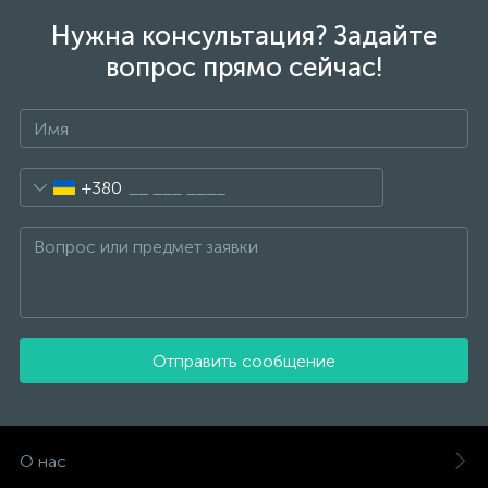
Нужна консультация? Задайте
вопрос прямо сейчас!
+380
Отправить сообщение
О нас