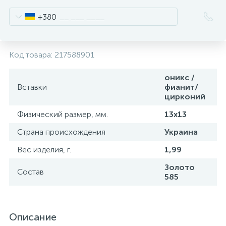
+380
Код товара:
217588901
оникс /
Вставки
фианит/
цирконий
Физический размер, мм.
13х13
Страна происхождения
Украина
Вес изделия, г.
1,99
Золото
Состав
585
Описание