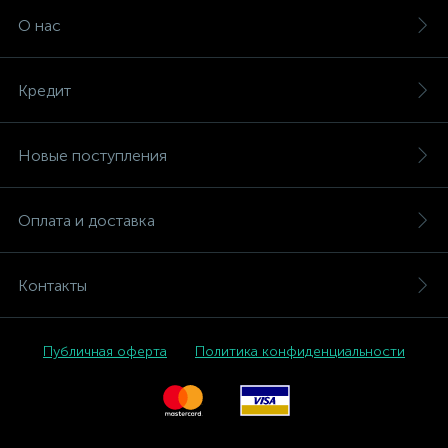
О нас
Кредит
Новые поступления
Оплата и доставка
Контакты
Публичная оферта
Политика конфиденциальности