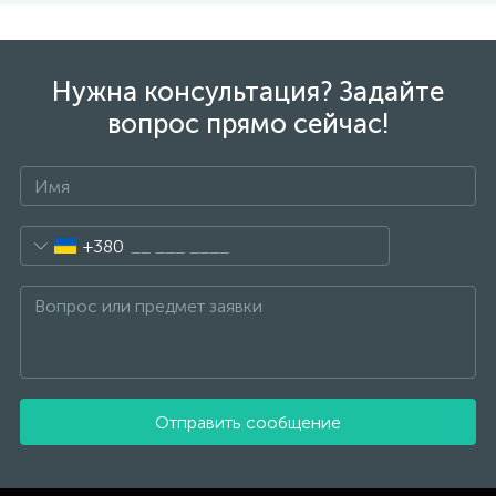
Нужна консультация? Задайте
вопрос прямо сейчас!
+380
Отправить сообщение