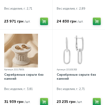
Вес изделия, г.: 2,71
Вес изделия, г.: 2,89
23 971 грн
24 830 грн
/шт.
/шт.
Артикул: 221179201
Артикул: 221101302
Серебряные серьги без
Серебряные серьги без
камней
камней
Вес изделия, г.: 3,81
Вес изделия, г.: 2,71
31 939 грн
23 235 грн
/шт.
/шт.