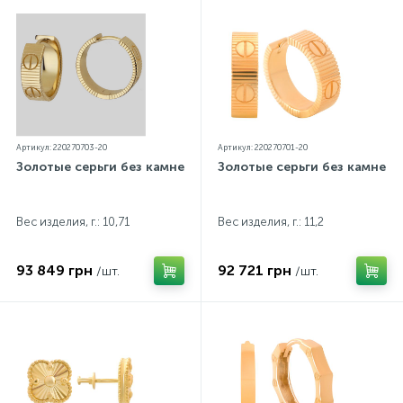
Артикул: 220270703-20
Артикул: 220270701-20
Золотые серьги без камней
Золотые серьги без камней
Вес изделия, г.: 10,71
Вес изделия, г.: 11,2
93 849 грн
92 721 грн
/шт.
/шт.