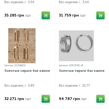
Вес изделия, г.: 3,94
Вес изделия, г.: 3,64
35 285 грн
31 759 грн
/шт.
/шт.
Артикул: 221306201
Артикул: 220270702-20
Золотые серьги без камней
Золотые серьги без камней
Вес изделия, г.: 3,89
Вес изделия, г.: 10,77
32 271 грн
94 787 грн
/шт.
/шт.