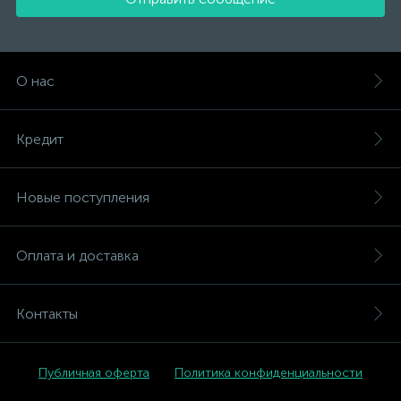
О нас
Кредит
Новые поступления
Оплата и доставка
Контакты
Публичная оферта
Политика конфиденциальности