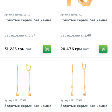
Артикул: 219528303-10
Артикул: 219533701
Золотые серьги без камней
Золотые серьги без камней
Вес изделия, г.: 3,57
Вес изделия, г.: 2,48
31 225 грн
20 476 грн
/шт.
/шт.
Артикул: 221165503
Артикул: 221165501
Золотые серьги без камней
Золотые серьги без камней