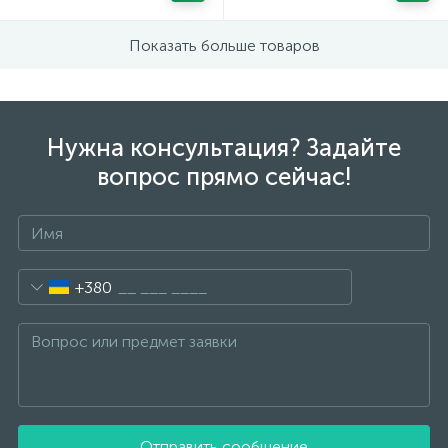
Показать больше товаров
Нужна консультация? Задайте
вопрос прямо сейчас!
+380
Отправить сообщение