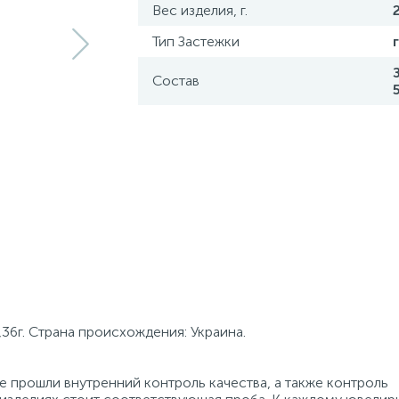
Вес изделия, г.
Тип Застежки
Состав
,36г. Страна происхождения: Украина.
 прошли внутренний контроль качества, а также контроль