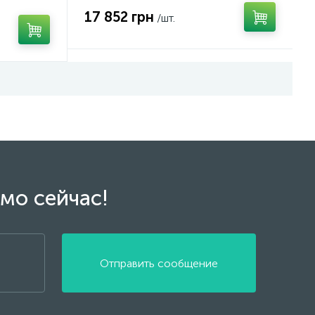
17 852 грн
/шт.
мо сейчас!
Отправить сообщение