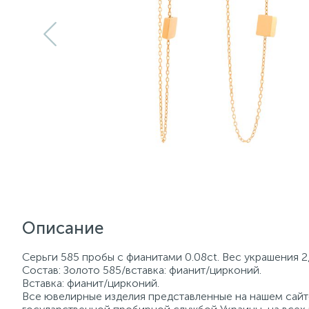
Описание
Серьги 585 пробы с фианитами 0.08ct. Вес украшения 2
Состав: Золото 585/вставка: фианит/цирконий.
Вставка: фианит/цирконий.
Все ювелирные изделия представленные на нашем сайте