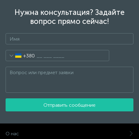
Нужна консультация? Задайте
вопрос прямо сейчас!
+380
Отправить сообщение
О нас