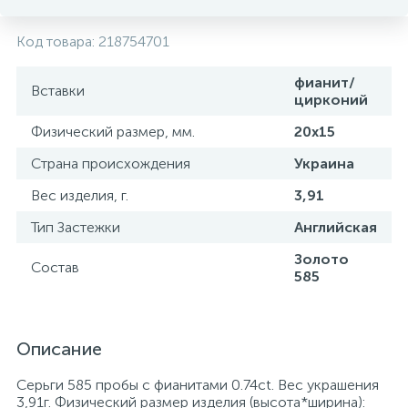
Код товара:
218754701
фианит/
Вставки
цирконий
Физический размер, мм.
20x15
Страна происхождения
Украина
Вес изделия, г.
3,91
Тип Застежки
Английская
Золото
Состав
585
Описание
Серьги 585 пробы с фианитами 0.74ct. Вес украшения
3,91г. Физический размер изделия (высота*ширина):