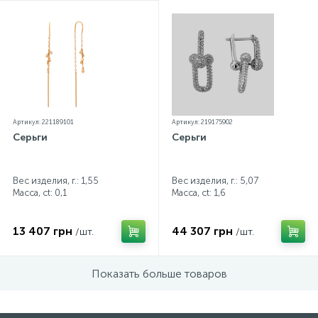
Артикул: 221189101
Артикул: 219175902
Серьги
Серьги
Вес изделия, г.: 1,55
Вес изделия, г.: 5,07
Масса, ct:
0,1
Масса, ct:
1,6
13 407 грн
44 307 грн
/шт.
/шт.
Показать больше товаров