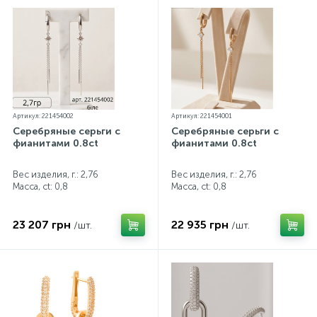
Артикул: 221454002
Артикул: 221454001
Серебряные серьги с
Серебряные серьги с
фианитами 0.8ct
фианитами 0.8ct
Вес изделия, г.: 2,76
Вес изделия, г.: 2,76
Масса, ct:
0,8
Масса, ct:
0,8
23 207 грн
22 935 грн
/шт.
/шт.