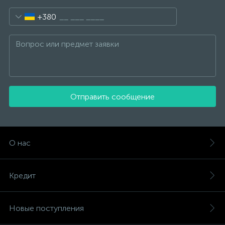
+380
Отправить сообщение
О нас
Кредит
Новые поступления