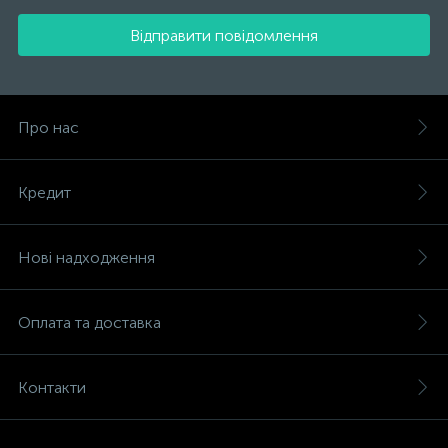
Відправити повідомлення
Про нас
Кредит
Нові надходження
Оплата та доставка
Контакти