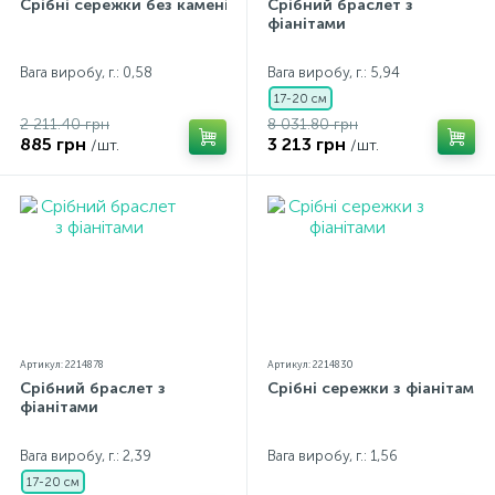
Срібні сережки без каменів
Срібний браслет з
фіанітами
Вага виробу, г.: 0,58
Вага виробу, г.: 5,94
17-20 см
2 211.40 грн
8 031.80 грн
885 грн
3 213 грн
/шт.
/шт.
Артикул: 2214878
Артикул: 2214830
Срібний браслет з
Срібні сережки з фіанітами
фіанітами
Вага виробу, г.: 2,39
Вага виробу, г.: 1,56
17-20 см