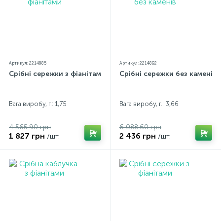
Артикул: 2214885
Артикул: 2214892
Срібні сережки з фіанітами
Срібні сережки без каменів
Вага виробу, г.: 1,75
Вага виробу, г.: 3,66
4 565.90 грн
6 088.60 грн
1 827 грн
2 436 грн
/шт.
/шт.