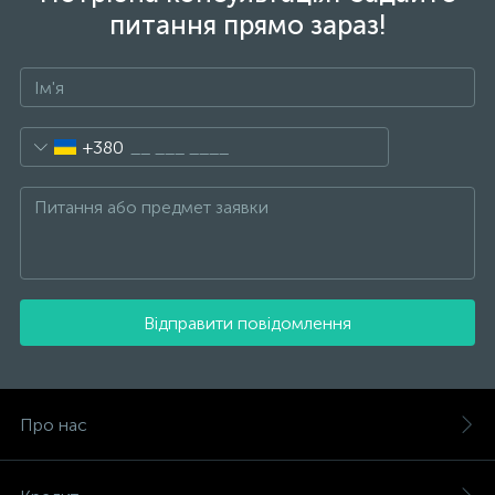
питання прямо зараз!
+380
Відправити повідомлення
Про нас